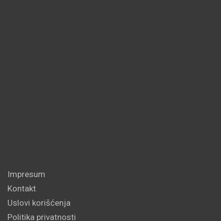
Impresum
Kontakt
Uslovi korišćenja
Politika privatnosti