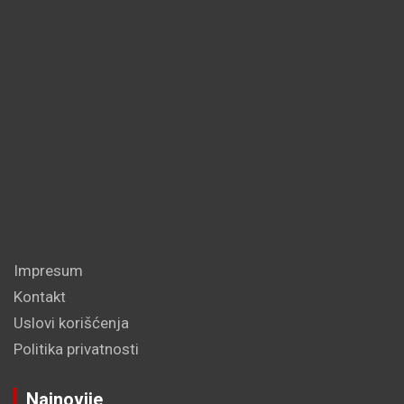
Impresum
Kontakt
Uslovi korišćenja
Politika privatnosti
Najnovije