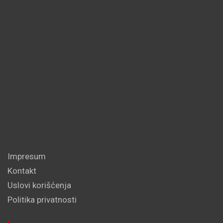
Impresum
Kontakt
Uslovi korišćenja
Politika privatnosti