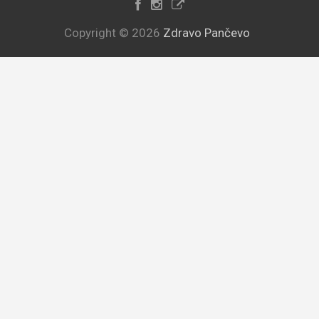
Copyright © 2026
Zdravo Pančevo