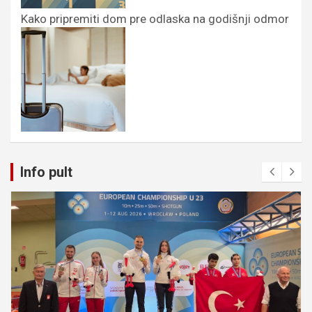
Kako pripremiti dom pre odlaska na godišnji odmor
Info pult