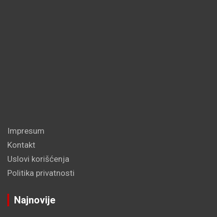
Impresum
Kontakt
Uslovi korišćenja
Politika privatnosti
Najnovije