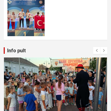
Info pult