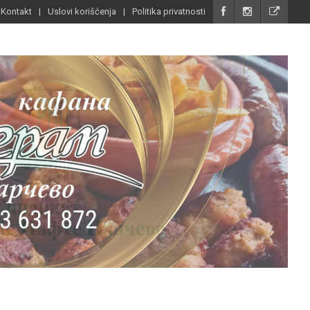
Kontakt
Uslovi korišćenja
Politika privatnosti