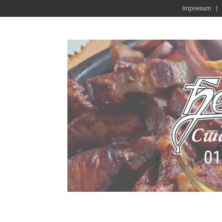
Impresum