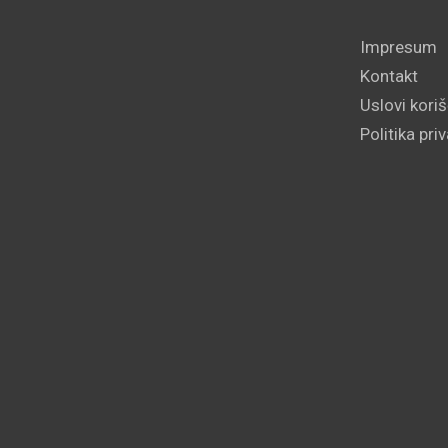
Impresum
Kontakt
Uslovi kori
Politika pri