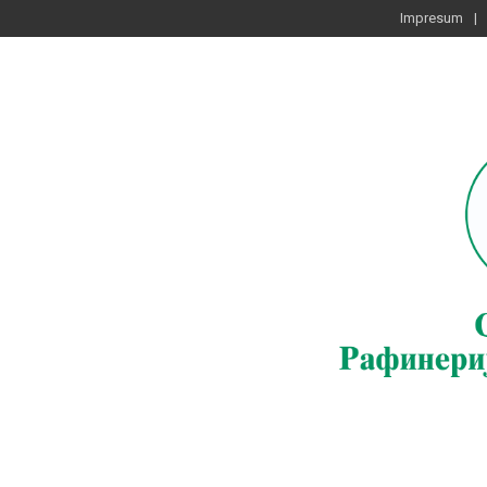
Impresum