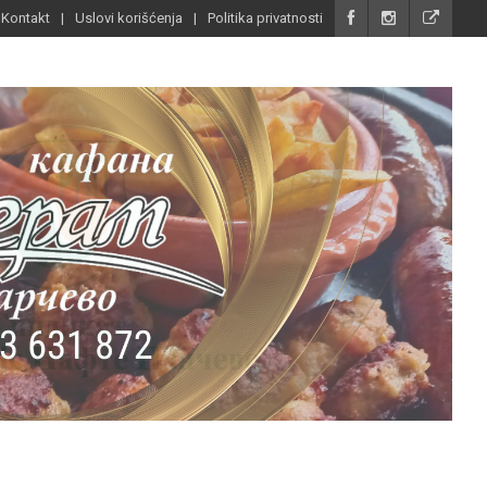
Kontakt
Uslovi korišćenja
Politika privatnosti