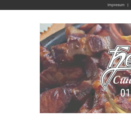
Impresum