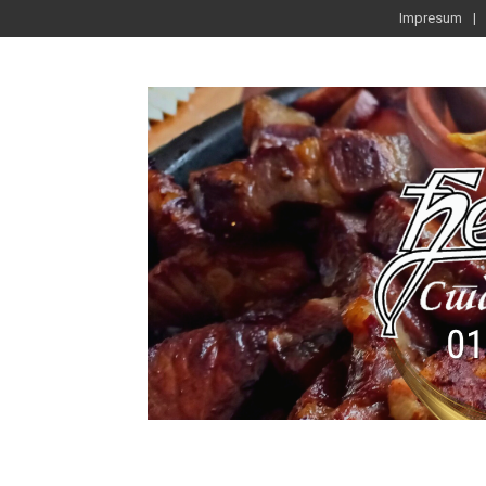
Impresum