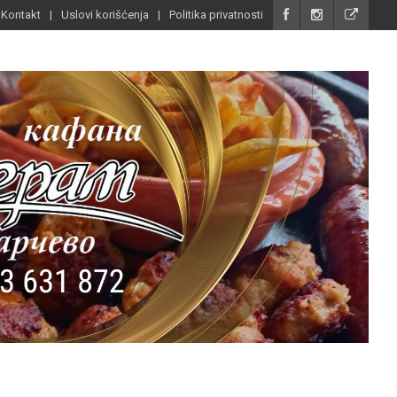
Kontakt
Uslovi korišćenja
Politika privatnosti