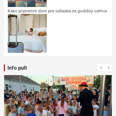
Kako pripremiti dom pre odlaska na godišnji odmor
Info pult