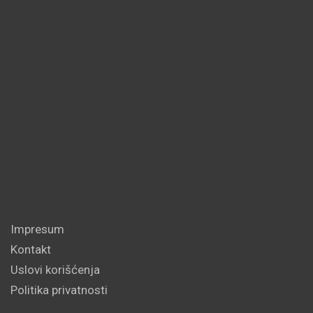
Impresum
Kontakt
Uslovi korišćenja
Politika privatnosti