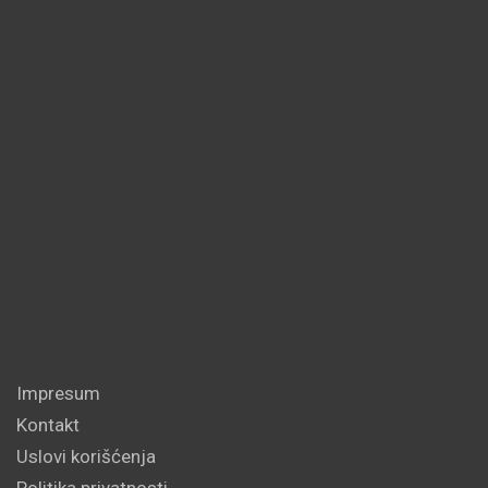
Impresum
Kontakt
Uslovi korišćenja
Politika privatnosti