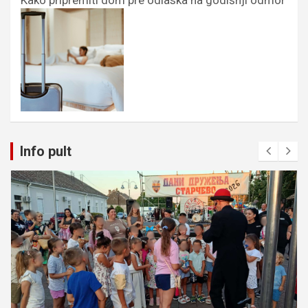
Info pult