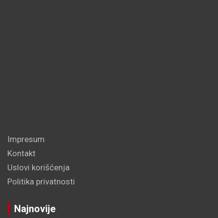
Impresum
Kontakt
Uslovi korišćenja
Politika privatnosti
Najnovije