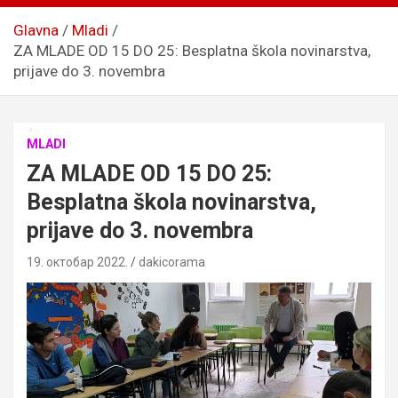
Glavna
Mladi
ZA MLADE OD 15 DO 25: Besplatna škola novinarstva,
prijave do 3. novembra
MLADI
ZA MLADE OD 15 DO 25:
Besplatna škola novinarstva,
prijave do 3. novembra
19. октобар 2022.
dakicorama