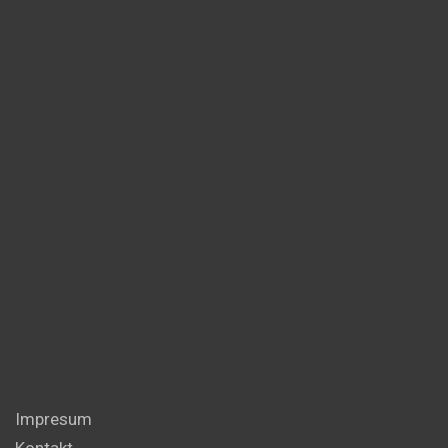
Impresum
Kontakt