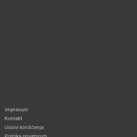
Impresum
Kontakt
Uslovi korišćenja
Politika privatnosti