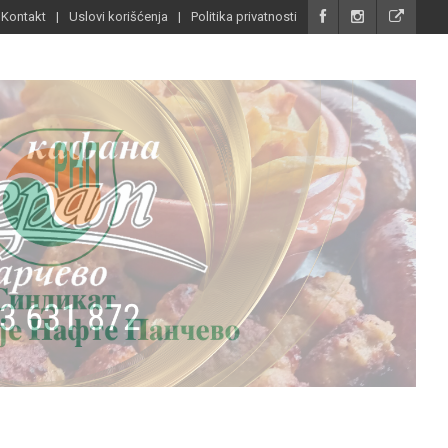
Kontakt
Uslovi korišćenja
Politika privatnosti