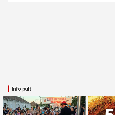
Info pult