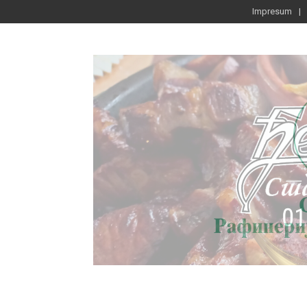
Impresum