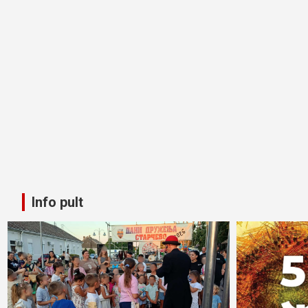
Info pult