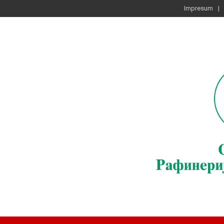
Impresum