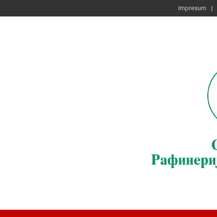
Impresum