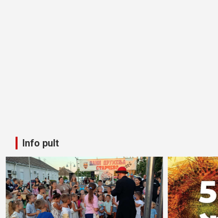
Info pult