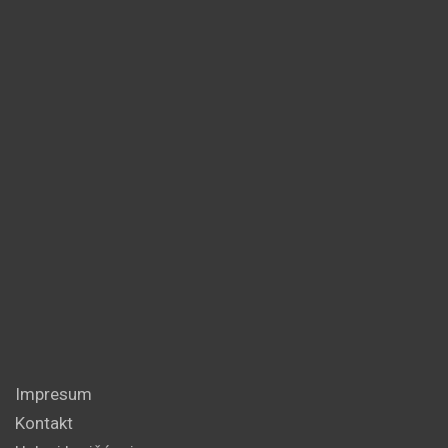
Impresum
Kontakt