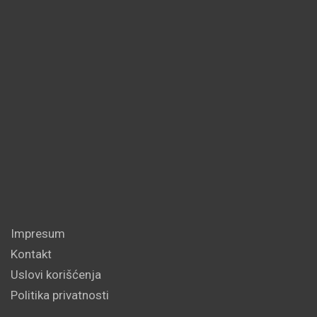
Impresum
Kontakt
Uslovi korišćenja
Politika privatnosti