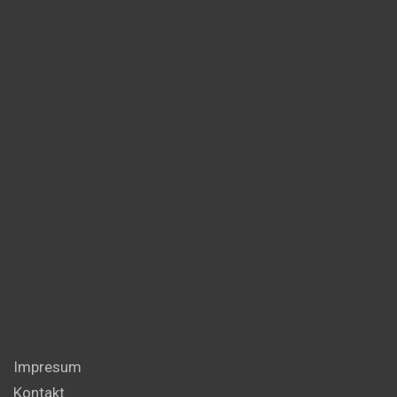
Impresum
Kontakt