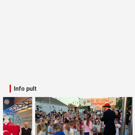
Info pult