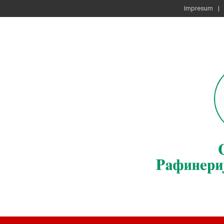
Impresum