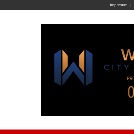
Impresum