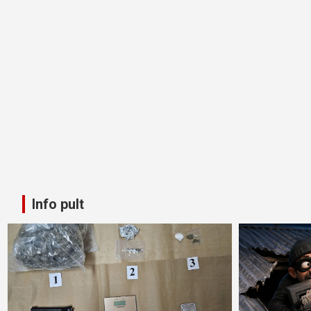
Info pult