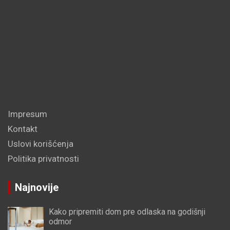
Impresum
Kontakt
Uslovi korišćenja
Politika privatnosti
Najnovije
Kako pripremiti dom pre odlaska na godišnji
odmor