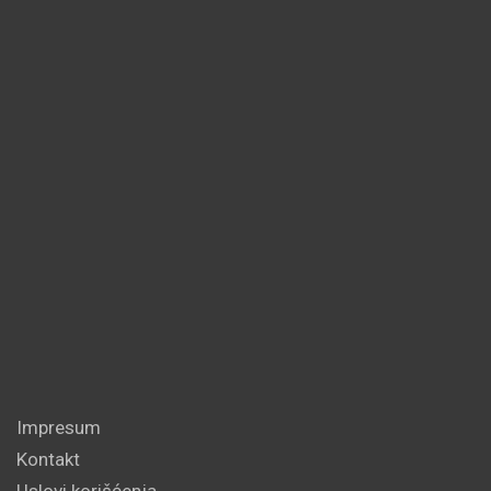
Impresum
Kontakt