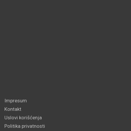
Impresum
Kontakt
Uslovi korišćenja
Politika privatnosti