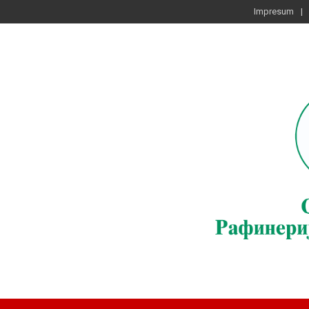
Impresum