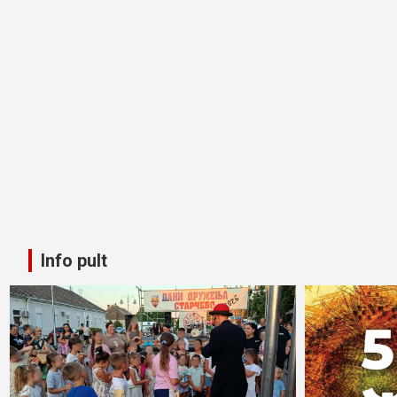
Info pult