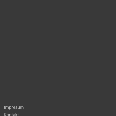
Impresum
Kontakt