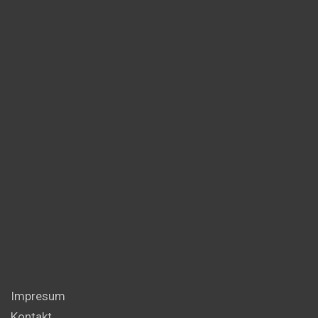
Impresum
Kontakt