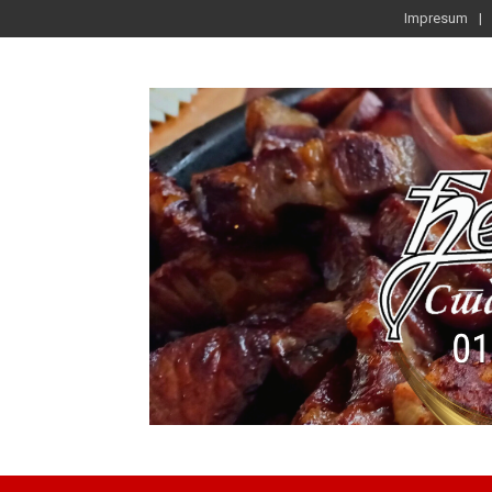
Impresum