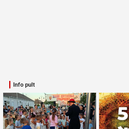
Info pult