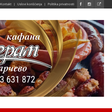
Kontakt
Uslovi korišćenja
Politika privatnosti