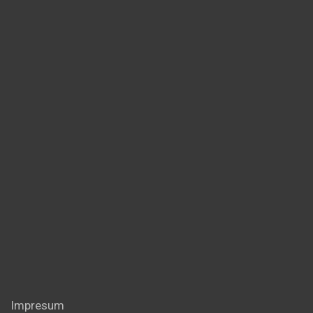
Impresum