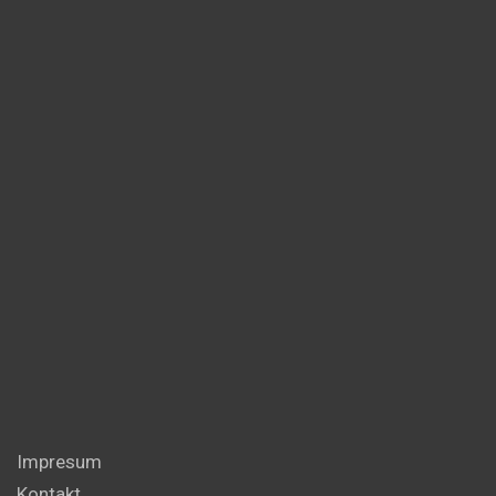
Impresum
Kontakt