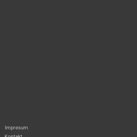
Impresum
Kontakt