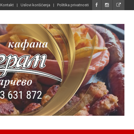
Kontakt
Uslovi korišćenja
Politika privatnosti