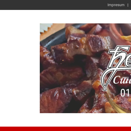
Impresum