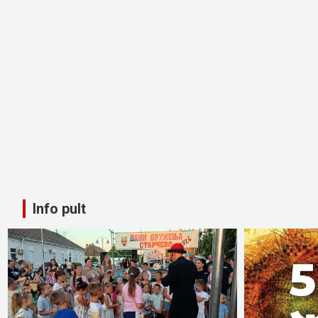
Info pult