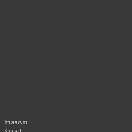
Impresum
Kontakt