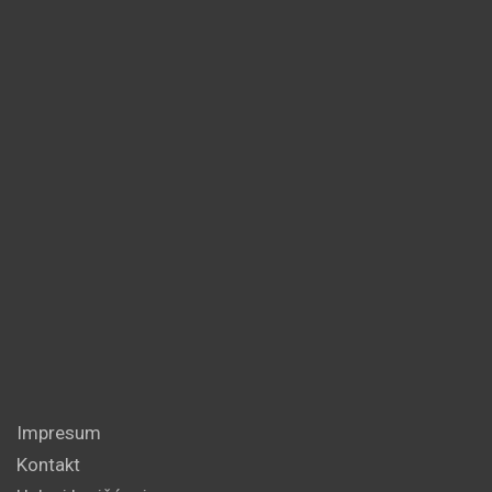
Impresum
Kontakt