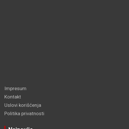
Impresum
Kontakt
Uslovi korišćenja
Politika privatnosti