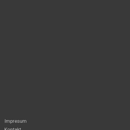
Impresum
Kontakt