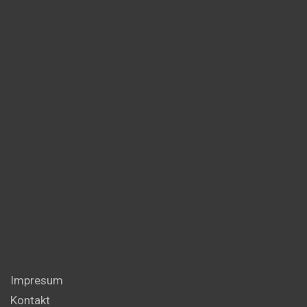
Impresum
Kontakt