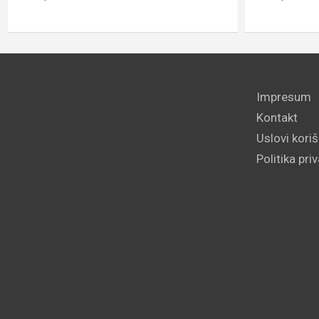
Impresum
Kontakt
Uslovi kori
Politika pri