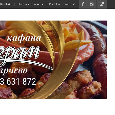
Kontakt
Uslovi korišćenja
Politika privatnosti