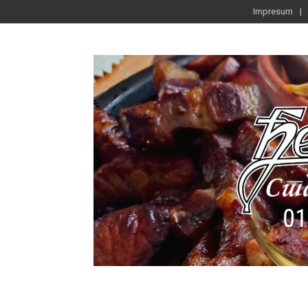
Impresum