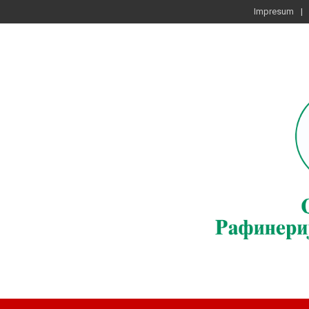
Impresum