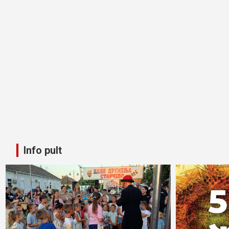
Info pult