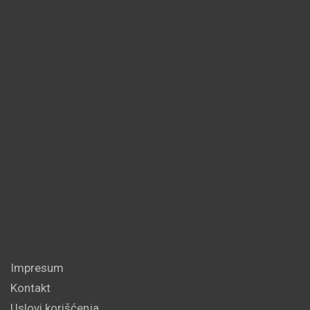
Impresum
Kontakt
Uslovi korišćenja