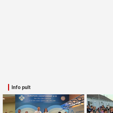
Info pult