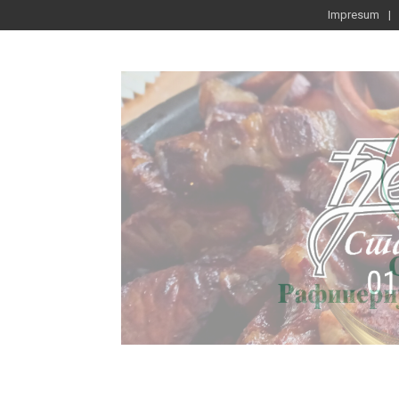
Impresum