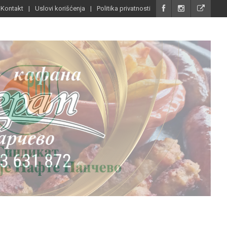
Kontakt
Uslovi korišćenja
Politika privatnosti