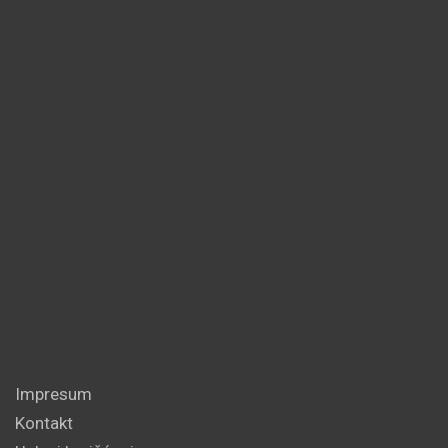
Impresum
Kontakt