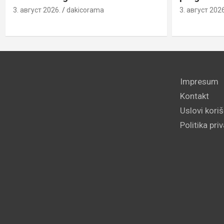
3. август 2026.
dakicorama
3. август 2026
Impresum
Kontakt
Uslovi kori
Politika pri