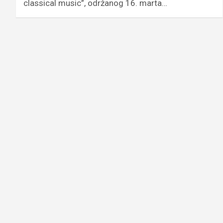
classical music”, održanog 16. marta…