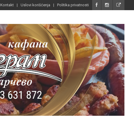
Kontakt
Uslovi korišćenja
Politika privatnosti