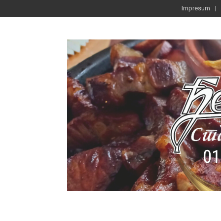
Impresum