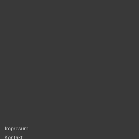
Impresum
Kontakt