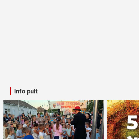
Info pult