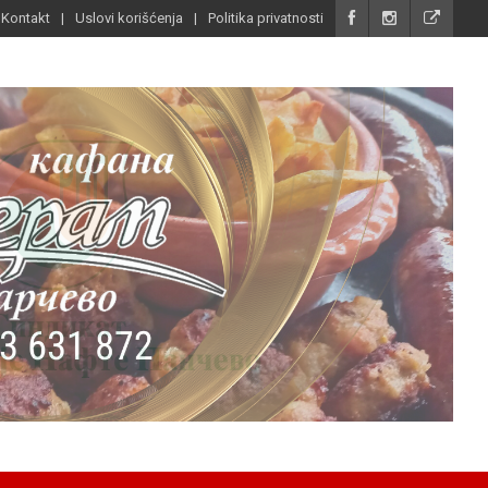
Kontakt
Uslovi korišćenja
Politika privatnosti