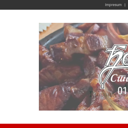
Impresum