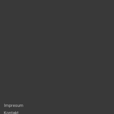
Impresum
Kontakt