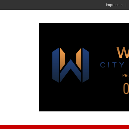
Impresum