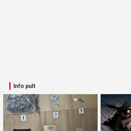
Info pult