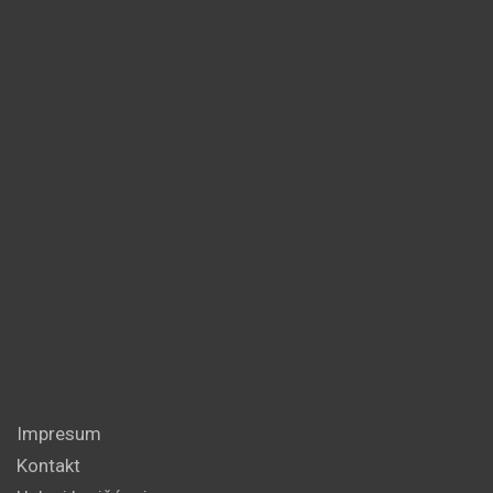
Impresum
Kontakt