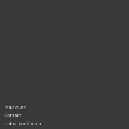
Impresum
Kontakt
Uslovi korišćenja